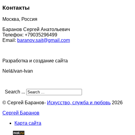
Контакты
Москва, Россия
Баранов Сергей Анатольевич
Телефон: +79035296499
Email:
baranov.sait@gmail.com
Разработка и создание сайта
Nel&Ivan-Ivan
Search ...
© Сергей Баранов-
Искусство, служба и любовь
2026
Сергей Баранов
Карта сайта