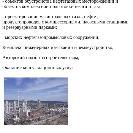
- объектов обустройства нефтегазовых месторождений и
объектов комплексной подготовки нефти и газа;
- проектирование магистральных газо-, нефте-,
продуктопроводов с компрессорными, насосными станциями
и резервуарными парками;
- морских нефтегазопромысловых сооружений;
Комплекс инженерных изысканий и землеустройство;
Авторский надзор за строительством;
Оказание консультационных услуг