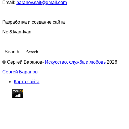
Email:
baranov.sait@gmail.com
Разработка и создание сайта
Nel&Ivan-Ivan
Search ...
© Сергей Баранов-
Искусство, служба и любовь
2026
Сергей Баранов
Карта сайта