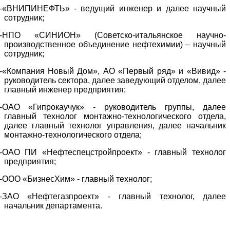
-«ВНИПИНЕФТЬ» - ведущий инженер и далее научный
сотрудник;
-НПО «СИНИОН» (Советско-итальянское научно-
производственное объединение нефтехимии) – научный
сотрудник;
-«Компания Новый Дом», АО «Первый ряд» и «Вивид» -
руководитель сектора, далее заведующий отделом, далее
главный инженер предприятия;
-ОАО «Гипрокаучук» - руководитель группы, далее
главный технолог монтажно-технологического отдела,
далее главный технолог управления, далее начальник
монтажно-технологического отдела;
-ОАО ПИ «Нефтеспецстройпроект» - главный технолог
предприятия;
-ООО «БизнесХим» - главный технолог;
-ЗАО «Нефтегазпроект» - главный технолог, далее
начальник департамента.