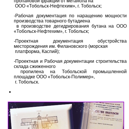
пропановой фракции от метанола на
ООО «Тобольск-Нефтехим», г. Тобольск;
-Рабочая документация по наращению мощности
производства товарного бутадиена
в производстве дегидрирования бутана на ООО
«Тобольск-Нефтехим», г. Тобольск;
-Проектная документация обустройства
месторождения им. Филановского (морская
платформа, Каспий);
-Проектная и Рабочая документации строительства
склада сжиженного
пропилена на Тобольской промышленной
площадке ООО «Тобольск-Полимер»,
г. Тобольск.