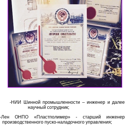
Места работы и занимаемые должности
ИИ Шинной промышленности – инженер и далее
научный сотрудник;
-Лен ОНПО «Пластполимер» - старший инженер
производственного пуско-наладочного управления;