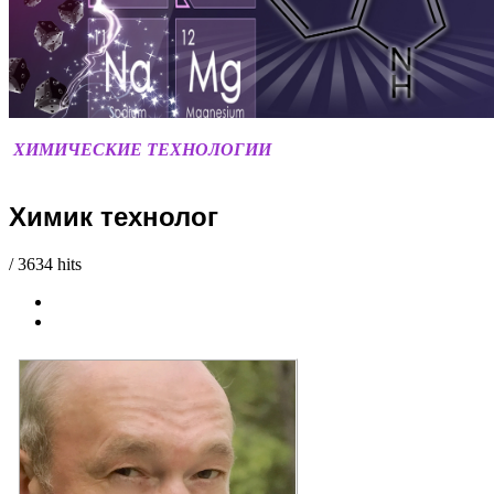
ХИМИЧЕСКИЕ ТЕХНОЛОГИИ
БАРАНОВ СЕРГЕЙ
АНАТОЛЬЕВИЧ
Химик технолог
/
3634 hits