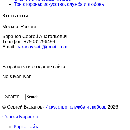
Три стороны: искусство, служба и любовь
Контакты
Москва, Россия
Баранов Сергей Анатольевич
Телефон: +79035296499
Email:
baranov.sait@gmail.com
Разработка и создание сайта
Nel&Ivan-Ivan
Search ...
© Сергей Баранов-
Искусство, служба и любовь
2026
Сергей Баранов
Карта сайта