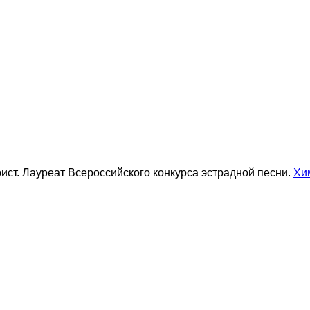
ист. Лауреат Всероссийского конкурса эстрадной песни.
Хи