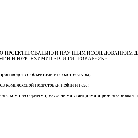
ПО ПРОЕКТИРОВАНИЮ И НАУЧНЫМ ИССЛЕДОВАНИЯМ Д
МИИ И НЕФТЕХИМИИ «ГСИ-ГИПРОКАУЧУК»
производств с объектами инфраструктуры;
ов комплексной подготовки нефти и газа;
одов с компрессорными, насосными станциями и резервуарными 