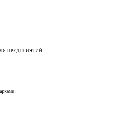
ЛЯ ПРЕДПРИЯТИЙ
парками;