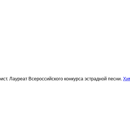
ист. Лауреат Всероссийского конкурса эстрадной песни.
Хи