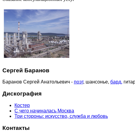
Сергей Баранов
Баранов Сергей Анатольевич -
поэт
, шансонье,
бард,
гитар
Дискография
Костер
С чего начиналась Москва
Три стороны: искусство, служба и любовь
Контакты