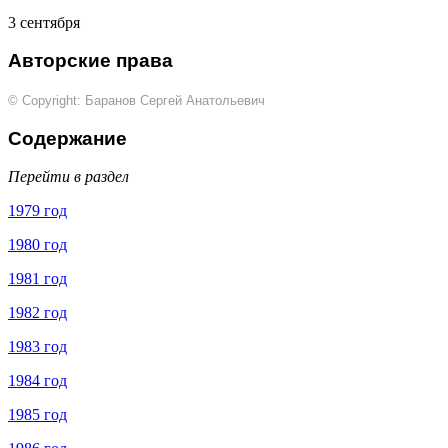
3 сентября
Авторские права
© Copyright: Баранов Сергей Анатольевич
Содержание
Перейти в раздел
1979 год
1980 год
1981 год
1982 год
1983 год
1984 год
1985 год