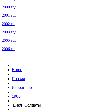
2000 год
2001 год
2002 год
2003 год
2005 год
2006 год
Home
Поэзия
Избранное
1988
Цикл "Солдаты"