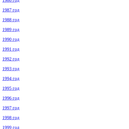
1986 год
1987 год
1988 год
1989 год
1990 год
1991 год
1992 год
1993 год
1994 год
1995 год
1996 год
1997 год
1998 год
1999 год