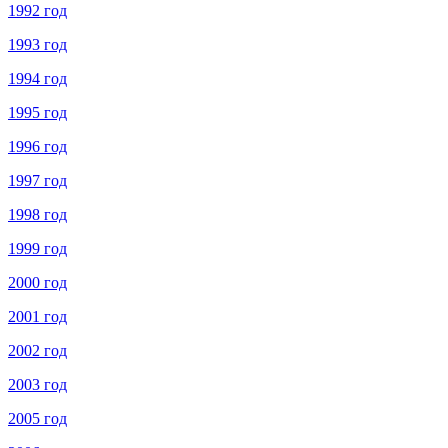
1992 год
1993 год
1994 год
1995 год
1996 год
1997 год
1998 год
1999 год
2000 год
2001 год
2002 год
2003 год
2005 год