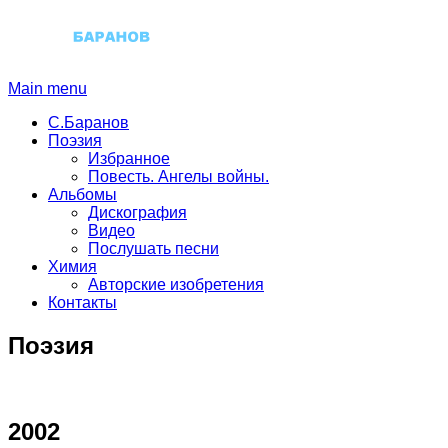
Main menu
С.Баранов
Поэзия
Избранное
Повесть. Ангелы войны.
Альбомы
Дискография
Видео
Послушать песни
Химия
Авторские изобретения
Контакты
Поэзия
2002