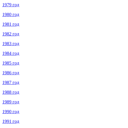
1979 год
1980 год
1981 год
1982 год
1983 год
1984 год
1985 год
1986 год
1987 год
1988 год
1989 год
1990 год
1991 год