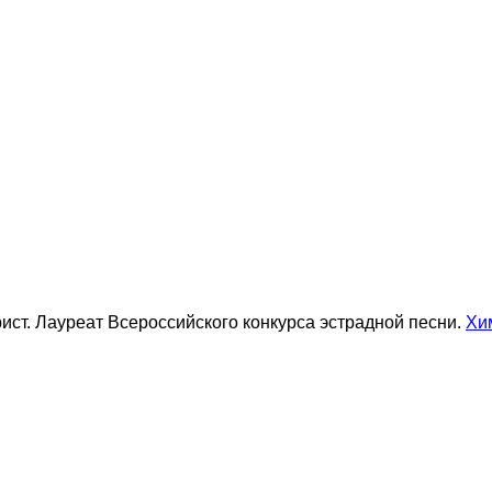
ист. Лауреат Всероссийского конкурса эстрадной песни.
Хи