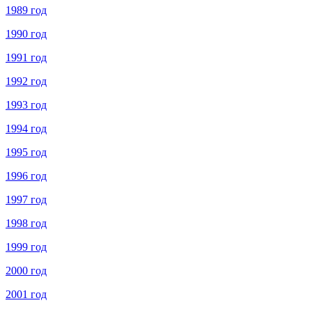
1989 год
1990 год
1991 год
1992 год
1993 год
1994 год
1995 год
1996 год
1997 год
1998 год
1999 год
2000 год
2001 год