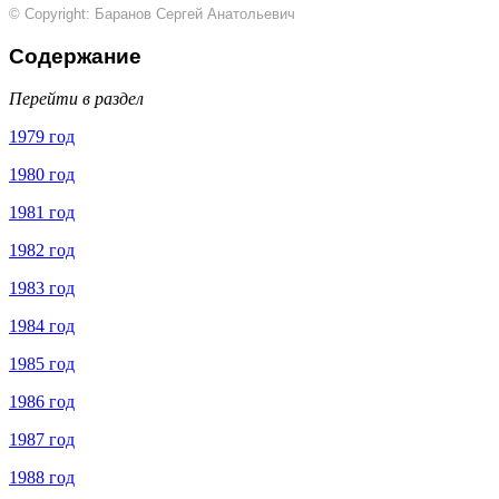
© Copyright: Баранов Сергей Анатольевич
Содержание
Перейти в раздел
1979 год
1980 год
1981 год
1982 год
1983 год
1984 год
1985 год
1986 год
1987 год
1988 год