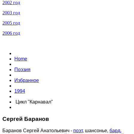
2002 год
2003 год
2005 год
2006 год
Home
Поэзия
Избранное
1994
Цикл "Карнавал"
Сергей Баранов
Баранов Сергей Анатольевич -
поэт
, шансонье,
бард,