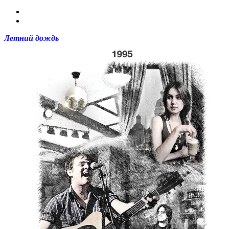
Летний дождь