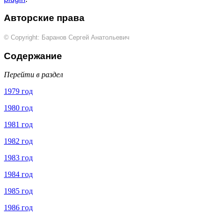
Авторские права
© Copyright: Баранов Сергей Анатольевич
Содержание
Перейти в раздел
1979 год
1980 год
1981 год
1982 год
1983 год
1984 год
1985 год
1986 год