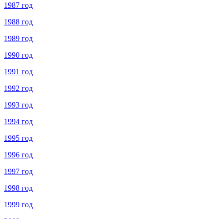
1987 год
1988 год
1989 год
1990 год
1991 год
1992 год
1993 год
1994 год
1995 год
1996 год
1997 год
1998 год
1999 год