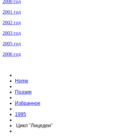
2000 год
2001 год
2002 год
2003 год
2005 год
2006 год
Home
Поэзия
Избранное
1995
Цикл "Лицедеи"